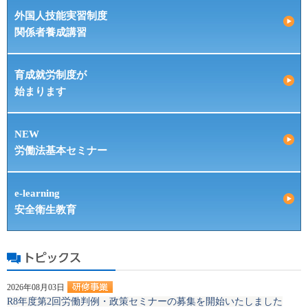
外国人技能実習制度
関係者養成講習
育成就労制度が
始まります
NEW
労働法基本セミナー
e-learning
安全衛生教育
2026年08月03日
R8年度第2回労働判例・政策セミナーの募集を開始いたしました