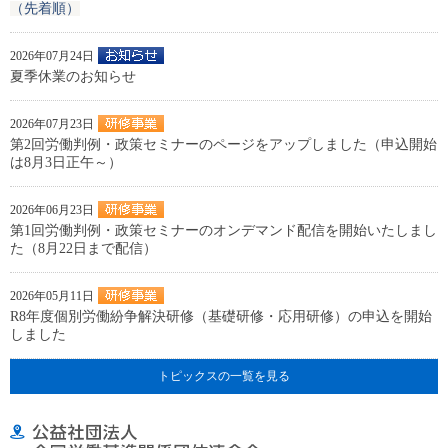
（先着順）
2026年07月24日
夏季休業のお知らせ
2026年07月23日
第2回労働判例・政策セミナーのページをアップしました（申込開始
は8月3日正午～）
2026年06月23日
第1回労働判例・政策セミナーのオンデマンド配信を開始いたしまし
た（8月22日まで配信）
2026年05月11日
R8年度個別労働紛争解決研修（基礎研修・応用研修）の申込を開始
しました
トピックスの一覧を見る