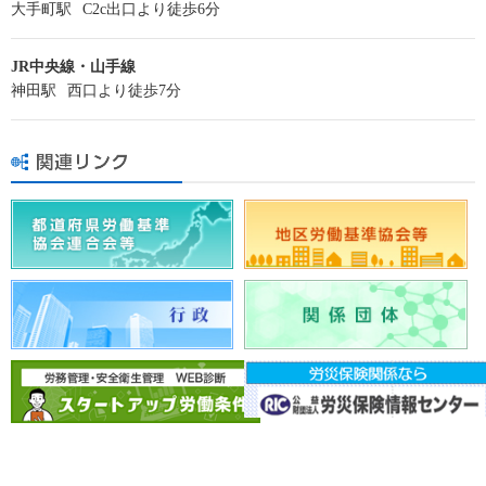
大手町駅
C2c出口より徒歩6分
JR中央線・山手線
神田駅
西口より徒歩7分