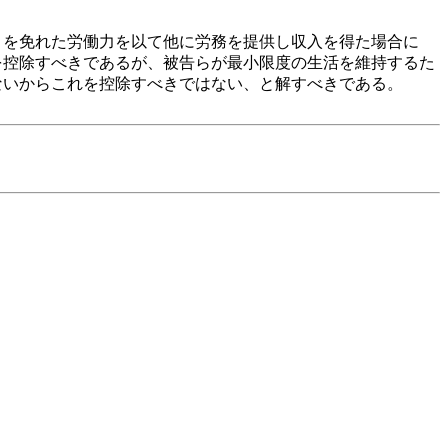
を免れた労働力を以て他に労務を提供し収入を得た場合に
を控除すべきであるが、被告らが最小限度の生活を維持するた
ないからこれを控除すべきではない、と解すべきである。