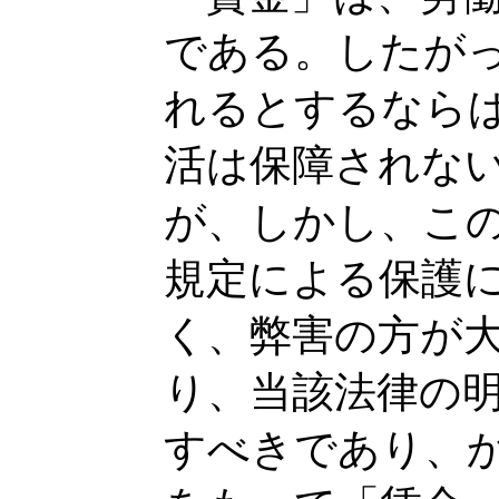
である。したが
れるとするなら
活は保障されな
が、しかし、こ
規定による保護
く、弊害の方が
り、当該法律の
すべきであり、