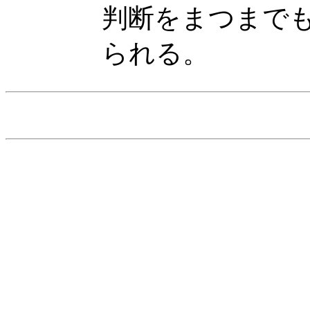
判断をまつまで
られる。