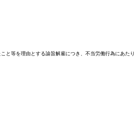
こと等を理由とする諭旨解雇につき、不当労働行為にあたり