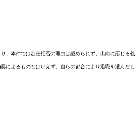
り、本件では赴任拒否の理由は認められず、出向に応じる義
奨によるものとはいえず、自らの都合により退職を選んだも