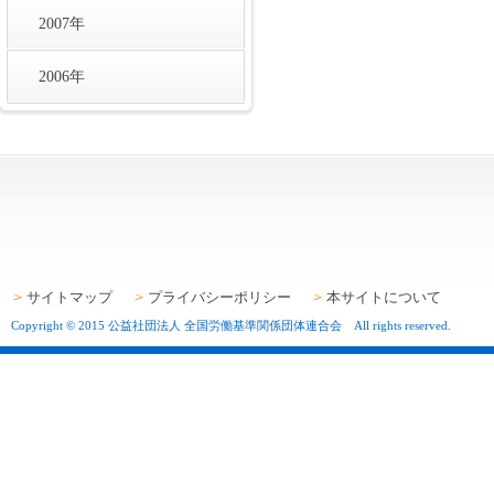
2007年
2006年
サイトマップ
プライバシーポリシー
本サイトについて
Copyright © 2015 公益社団法人 全国労働基準関係団体連合会 All rights reserved.