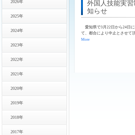
2026年
外国人技能実習
知らせ
2025年
愛知県で3月22日から24日
2024年
て、都合により中止とさせて
More
2023年
2022年
2021年
2020年
2019年
2018年
2017年