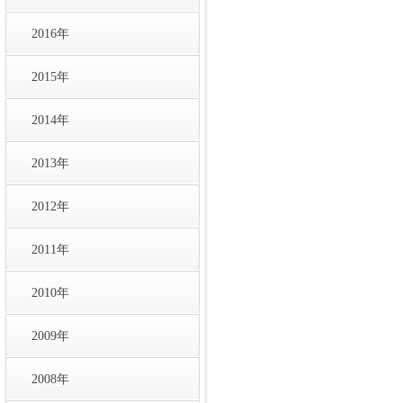
2016年
2015年
2014年
2013年
2012年
2011年
2010年
2009年
2008年