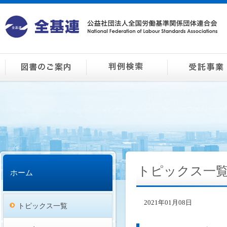
トピックス一
ホーム
2021年01月08日
トピックス一覧