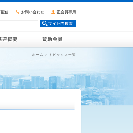
ガ配信
お問い合わせ
正会員専用
ホーム
>
トピックス一覧