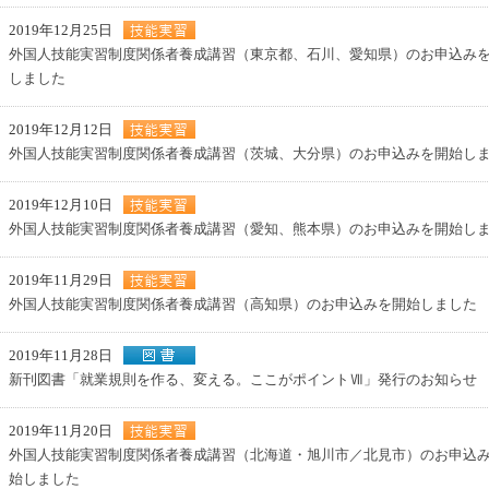
2019年12月25日
外国人技能実習制度関係者養成講習（東京都、石川、愛知県）のお申込み
しました
2019年12月12日
外国人技能実習制度関係者養成講習（茨城、大分県）のお申込みを開始し
2019年12月10日
外国人技能実習制度関係者養成講習（愛知、熊本県）のお申込みを開始し
2019年11月29日
外国人技能実習制度関係者養成講習（高知県）のお申込みを開始しました
2019年11月28日
新刊図書「就業規則を作る、変える。ここがポイントⅦ」発行のお知らせ
2019年11月20日
外国人技能実習制度関係者養成講習（北海道・旭川市／北見市）のお申込
始しました