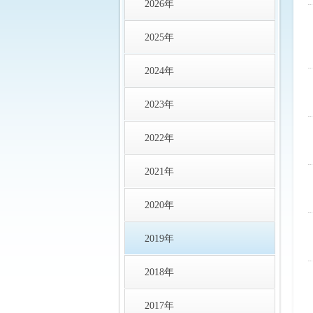
2026年
2025年
2024年
2023年
2022年
2021年
2020年
2019年
2018年
2017年