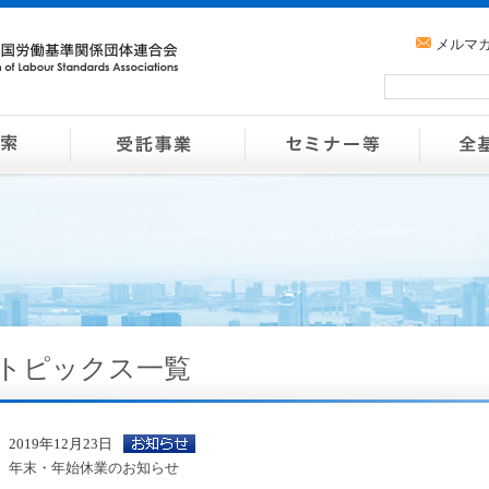
メルマ
トピックス一覧
2019年12月23日
年末・年始休業のお知らせ