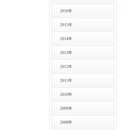
2016年
2015年
2014年
2013年
2012年
2011年
2010年
2009年
2008年