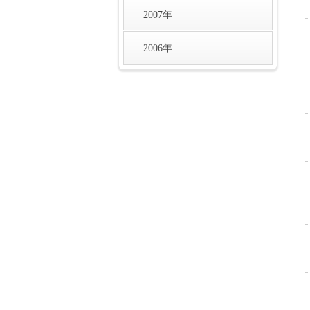
2007年
2006年