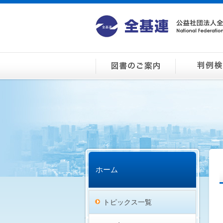
ホーム
トピックス一覧