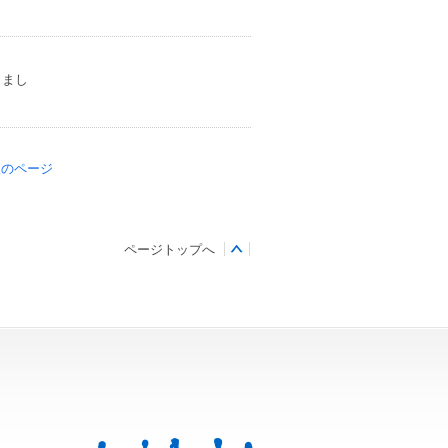
しまし
後のページ
ページトップへ