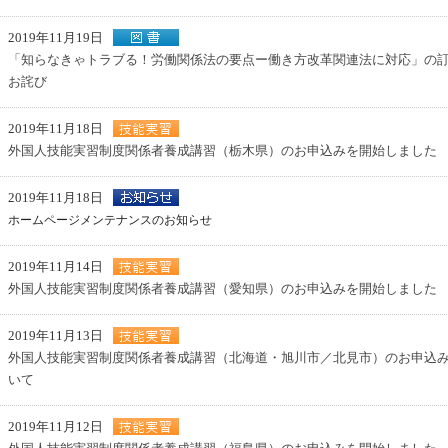
2019年11月19日
「知らなきゃトラブる！労働関係法の要点ー働き方改革関連法に対応」の
お詫び
2019年11月18日
外国人技能実習制度関係者養成講習（栃木県）のお申込みを開始しました
2019年11月18日
ホームページメンテナンスのお知らせ
2019年11月14日
外国人技能実習制度関係者養成講習（愛知県）のお申込みを開始しました
2019年11月13日
外国人技能実習制度関係者養成講習（北海道・旭川市／北見市）のお申込
いて
2019年11月12日