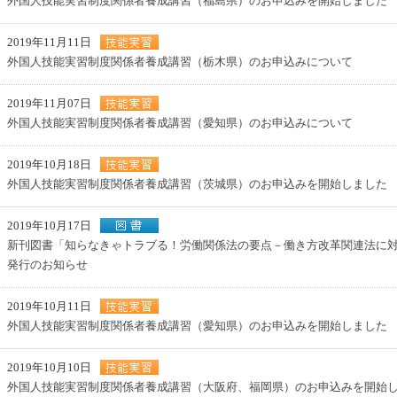
外国人技能実習制度関係者養成講習（福島県）のお申込みを開始しました
2019年11月11日
外国人技能実習制度関係者養成講習（栃木県）のお申込みについて
2019年11月07日
外国人技能実習制度関係者養成講習（愛知県）のお申込みについて
2019年10月18日
外国人技能実習制度関係者養成講習（茨城県）のお申込みを開始しました
2019年10月17日
新刊図書「知らなきゃトラブる！労働関係法の要点－働き方改革関連法に
発行のお知らせ
2019年10月11日
外国人技能実習制度関係者養成講習（愛知県）のお申込みを開始しました
2019年10月10日
外国人技能実習制度関係者養成講習（大阪府、福岡県）のお申込みを開始