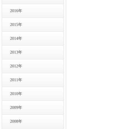
2016年
2015年
2014年
2013年
2012年
2011年
2010年
2009年
2008年