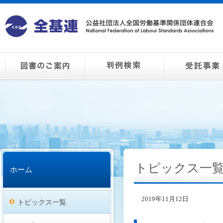
トピックス一
ホーム
2019年11月12日
トピックス一覧