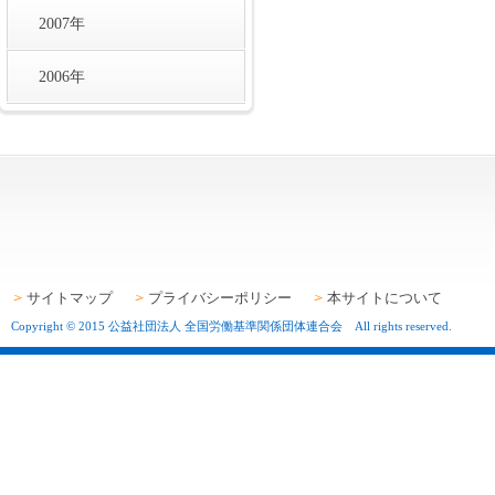
2007年
2006年
サイトマップ
プライバシーポリシー
本サイトについて
Copyright © 2015 公益社団法人 全国労働基準関係団体連合会 All rights reserved.