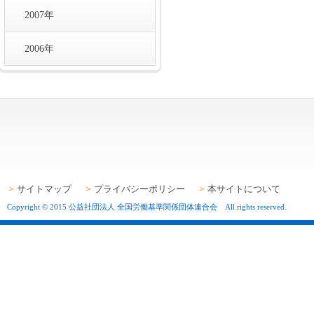
2007年
2006年
サイトマップ
プライバシーポリシー
本サイトについて
Copyright © 2015 公益社団法人 全国労働基準関係団体連合会 All rights reserved.