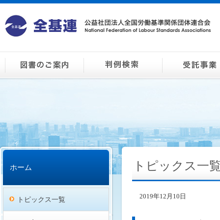
トピックス一
ホーム
2019年12月10日
トピックス一覧