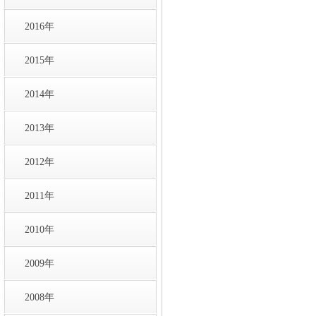
2016年
2015年
2014年
2013年
2012年
2011年
2010年
2009年
2008年