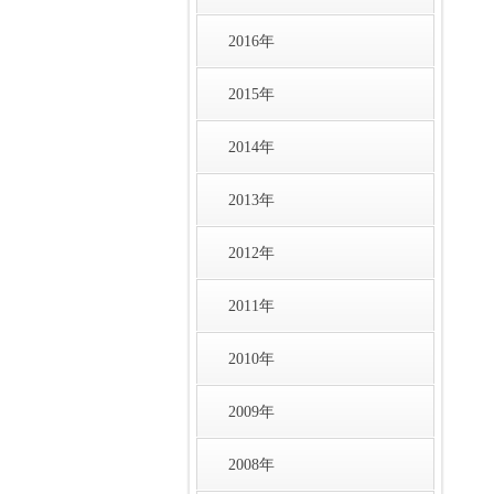
2016年
2015年
2014年
2013年
2012年
2011年
2010年
2009年
2008年