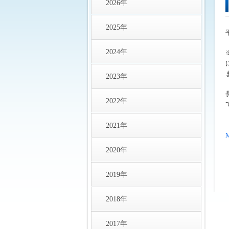
2026年
2025年
2024年
2023年
2022年
2021年
2020年
2019年
2018年
2017年