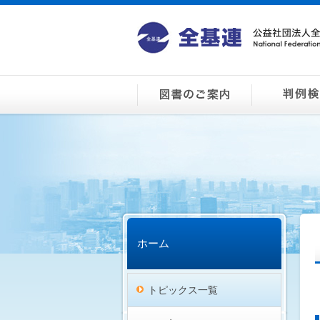
ホーム
トピックス一覧