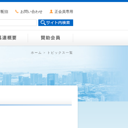
ガ配信
お問い合わせ
正会員専用
ホーム
>
トピックス一覧