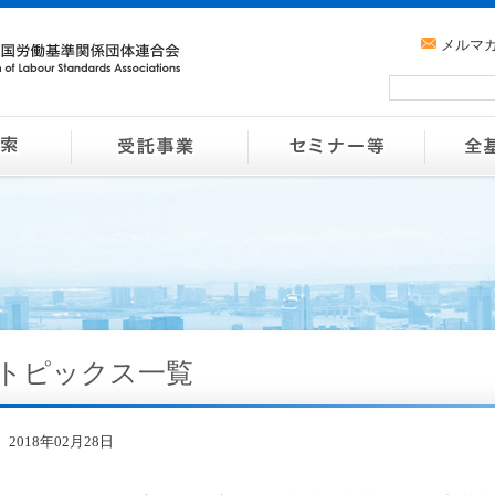
メルマ
トピックス一覧
2018年02月28日