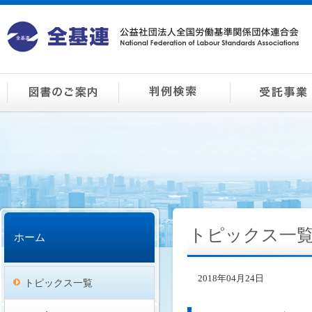
トピックス一
ホーム
2018年04月24日
トピックス一覧