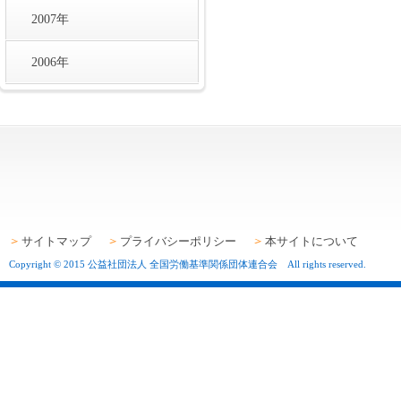
2007年
2006年
サイトマップ
プライバシーポリシー
本サイトについて
Copyright © 2015 公益社団法人 全国労働基準関係団体連合会 All rights reserved.