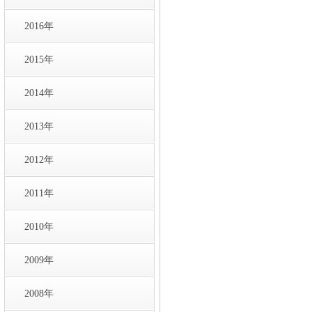
2016年
2015年
2014年
2013年
2012年
2011年
2010年
2009年
2008年