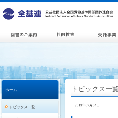
トピックス一
ホーム
2019年07月04日
トピックス一覧