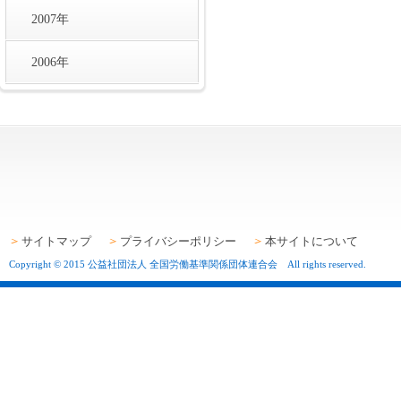
2007年
2006年
サイトマップ
プライバシーポリシー
本サイトについて
Copyright © 2015 公益社団法人 全国労働基準関係団体連合会 All rights reserved.