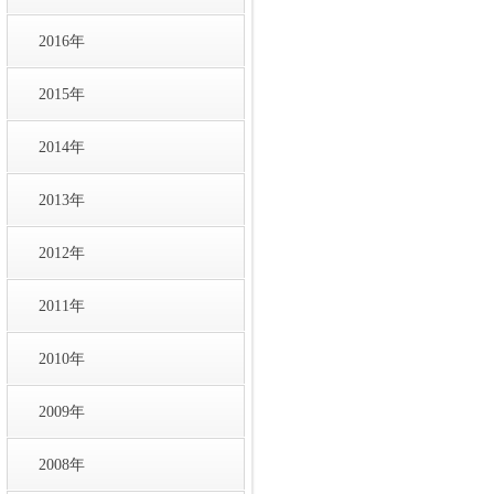
2016年
2015年
2014年
2013年
2012年
2011年
2010年
2009年
2008年