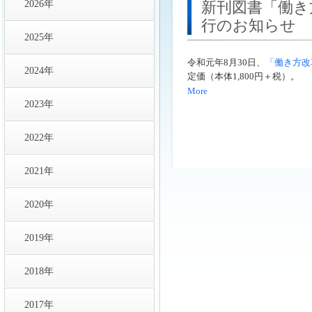
2026年
新刊図書「働き
行のお知らせ
2025年
令和元年8月30日、
「働き方改
2024年
定価（本体1,800円＋税）。
More
2023年
2022年
2021年
2020年
2019年
2018年
2017年