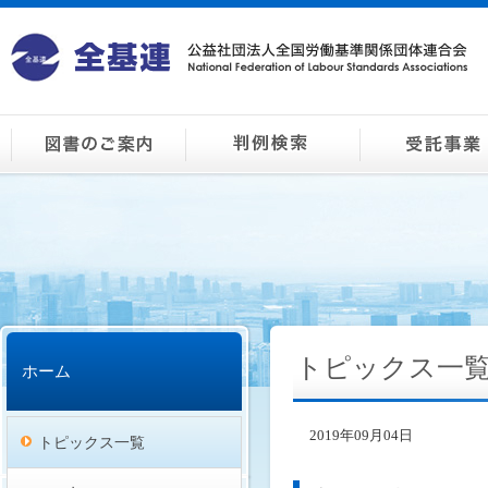
トピックス一
ホーム
2019年09月04日
トピックス一覧