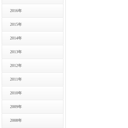
2016年
2015年
2014年
2013年
2012年
2011年
2010年
2009年
2008年