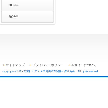
2007年
2006年
サイトマップ
プライバシーポリシー
本サイトについて
Copyright © 2015 公益社団法人 全国労働基準関係団体連合会 All rights reserved.