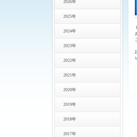
2026年
2025年
2024年
2023年
2022年
2021年
2020年
2019年
2018年
2017年