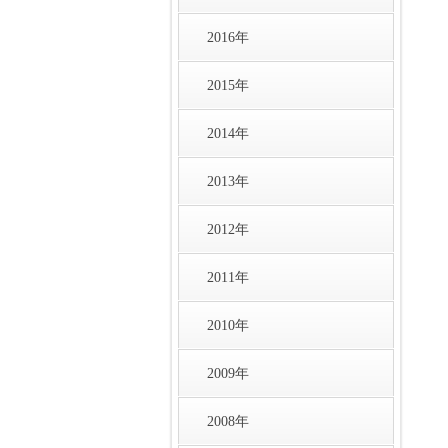
2016年
2015年
2014年
2013年
2012年
2011年
2010年
2009年
2008年