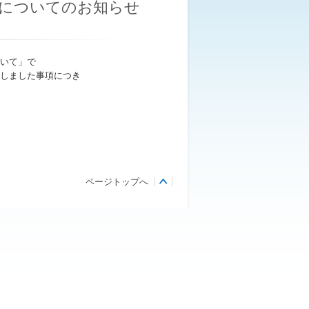
)についてのお知らせ
いて」で
しました事項につき
ページトップへ