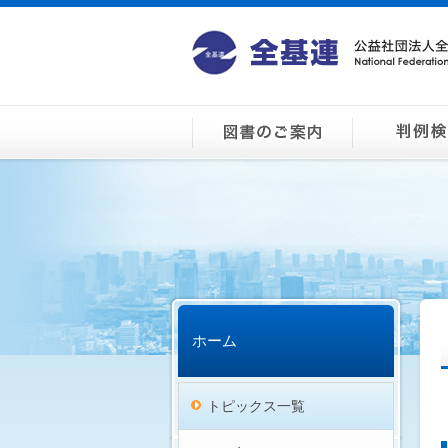
ホーム
トピックス一覧