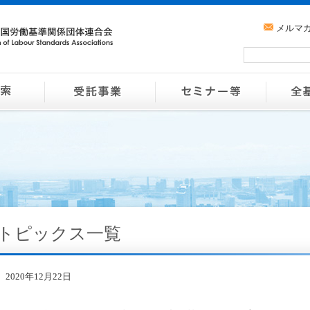
メルマ
トピックス一覧
2020年12月22日