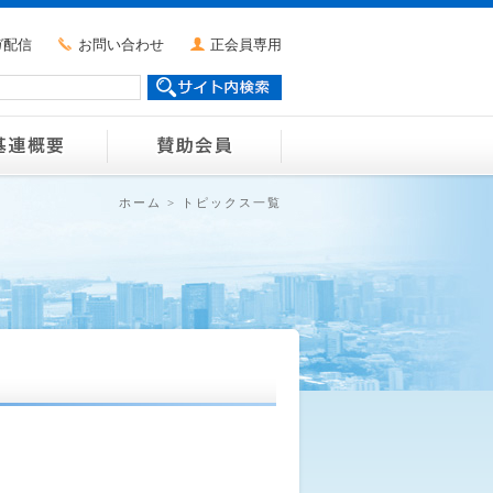
ガ配信
お問い合わせ
正会員専用
ホーム
>
トピックス一覧