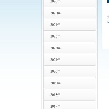
2026年
2025年
2024年
2023年
2022年
2021年
2020年
2019年
2018年
2017年