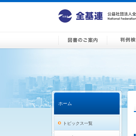
ホーム
トピックス一覧