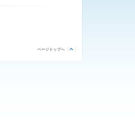
ページトップへ