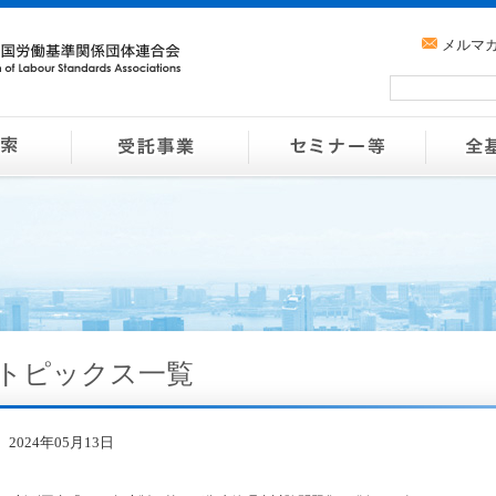
メルマ
トピックス一覧
2024年05月13日