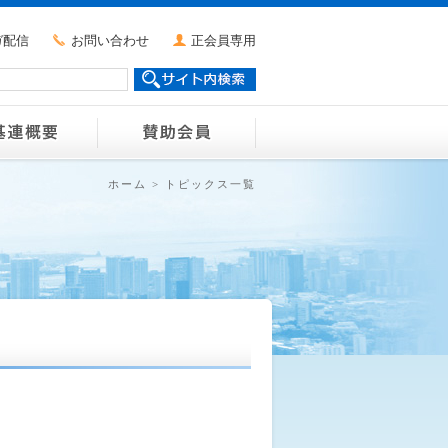
ガ配信
お問い合わせ
正会員専用
ホーム
>
トピックス一覧