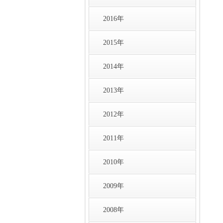
2016年
2015年
2014年
2013年
2012年
2011年
2010年
2009年
2008年