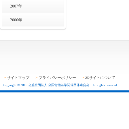
2007年
2006年
サイトマップ
プライバシーポリシー
本サイトについて
Copyright © 2015 公益社団法人 全国労働基準関係団体連合会 All rights reserved.