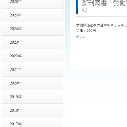
2026年
新刊図書「労働
せ
2025年
労働関係法令の基本をギュッギ
2024年
定価：660円
More
2023年
2022年
2021年
2020年
2019年
2018年
2017年