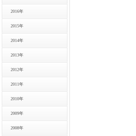
2016年
2015年
2014年
2013年
2012年
2011年
2010年
2009年
2008年