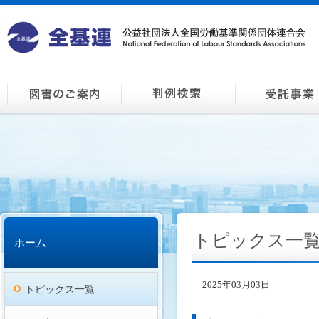
トピックス一
ホーム
2025年03月03日
トピックス一覧