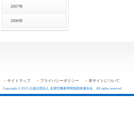
2007年
2006年
サイトマップ
プライバシーポリシー
本サイトについて
Copyright © 2015 公益社団法人 全国労働基準関係団体連合会 All rights reserved.