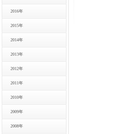
2016年
2015年
2014年
2013年
2012年
2011年
2010年
2009年
2008年