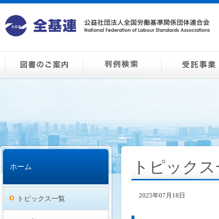
トピックス
ホーム
2025年07月18日
トピックス一覧