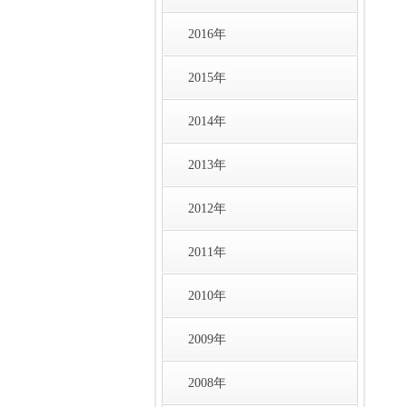
2016年
2015年
2014年
2013年
2012年
2011年
2010年
2009年
2008年