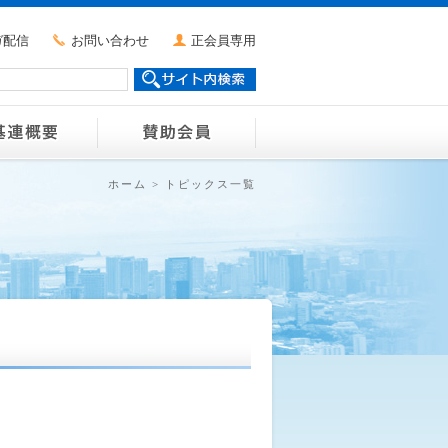
ガ配信
お問い合わせ
正会員専用
ホーム
>
トピックス一覧