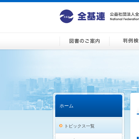
ホーム
トピックス一覧