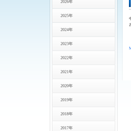
2026年
2025年
2024年
2023年
2022年
2021年
2020年
2019年
2018年
2017年