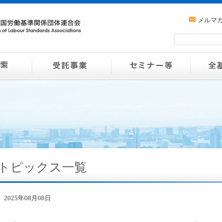
メルマ
トピックス一覧
2025年08月08日