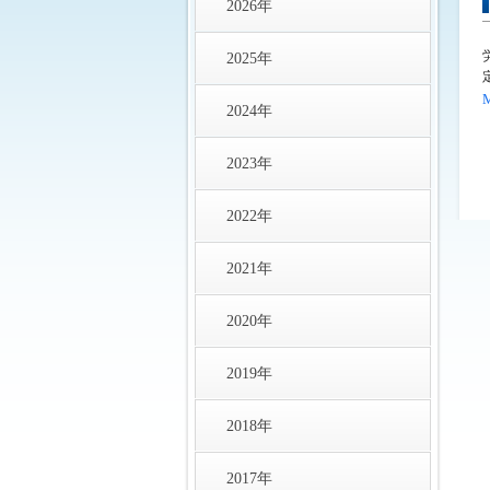
2026年
2025年
2024年
2023年
2022年
2021年
2020年
2019年
2018年
2017年