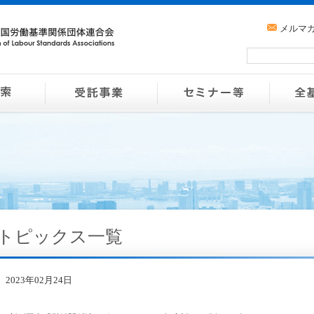
メルマ
トピックス一覧
2023年02月24日