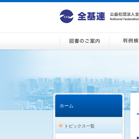
ホーム
トピックス一覧