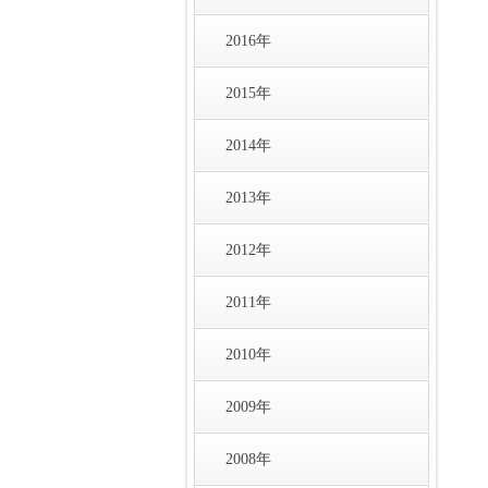
2016年
2015年
2014年
2013年
2012年
2011年
2010年
2009年
2008年