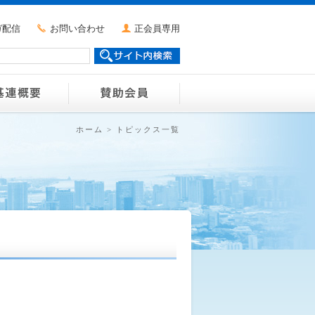
ガ配信
お問い合わせ
正会員専用
ホーム
>
トピックス一覧