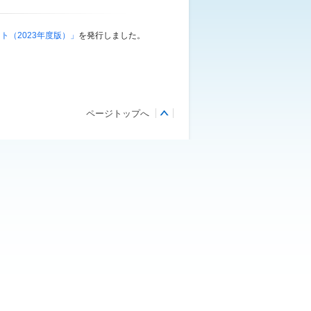
（2023
年度版）」
を発行しました。
ページトップへ