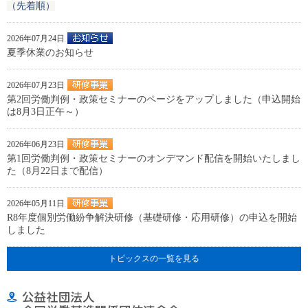
（先着順）
2026年07月24日
夏季休業のお知らせ
2026年07月23日
第2回労働判例・政策セミナーのページをアップしました（申込開始
は8月3日正午～）
2026年06月23日
第1回労働判例・政策セミナーのオンデマンド配信を開始いたしまし
た（8月22日まで配信）
2026年05月11日
R8年度個別労働紛争解決研修（基礎研修・応用研修）の申込を開始
しました
トピックスの一覧を見る