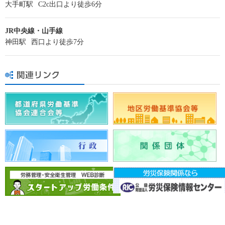
大手町駅
C2c出口より徒歩6分
JR中央線・山手線
神田駅
西口より徒歩7分