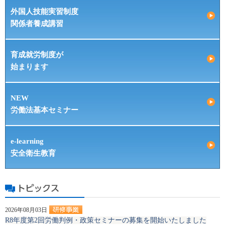
外国人技能実習制度
関係者養成講習
育成就労制度が
始まります
NEW
労働法基本セミナー
e-learning
安全衛生教育
2026年08月03日
R8年度第2回労働判例・政策セミナーの募集を開始いたしました