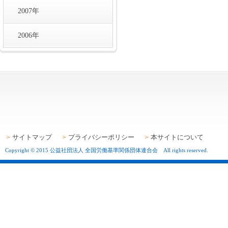
2007年
2006年
サイトマップ
プライバシーポリシー
本サイトについて
Copyright © 2015 公益社団法人 全国労働基準関係団体連合会 All rights reserved.