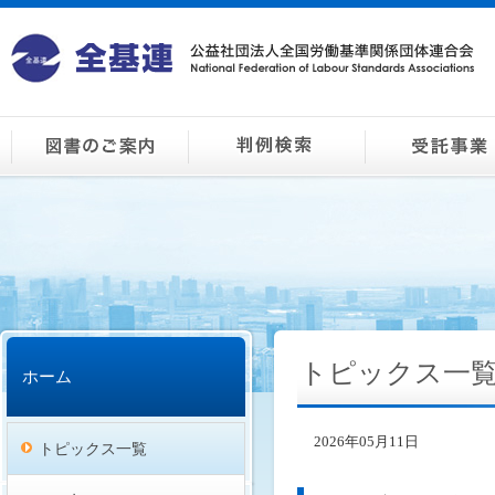
トピックス一
ホーム
2026年05月11日
トピックス一覧