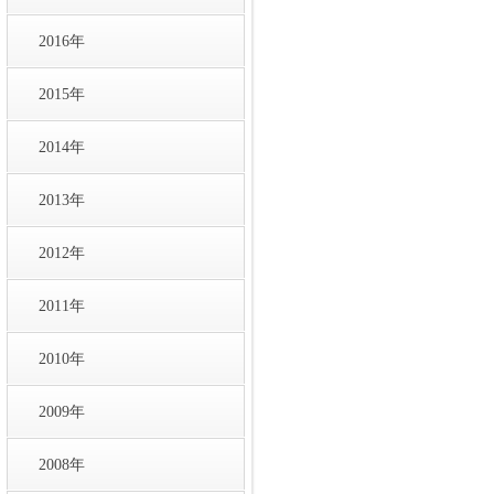
2016年
2015年
2014年
2013年
2012年
2011年
2010年
2009年
2008年