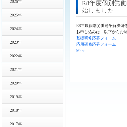
2026年
R8年度個別労
始しました
2025年
R8年度個別労働紛争解決研
2024年
お申し込みは、以下からお
基礎研修応募フォーム
2023年
応用研修応募フォーム
More
2022年
2021年
2020年
2019年
2018年
2017年