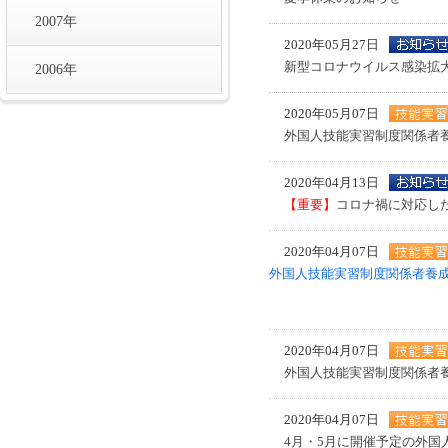
2007年
2020年05月27日
新型コロナウイルス感染拡
2006年
2020年05月07日
外国人技能実習制度関係者
2020年04月13日
【重要】
コロナ禍に対応し
2020年04月07日
外国人技能実習制度関係者養
2020年04月07日
外国人技能実習制度関係者
2020年04月07日
4月・5月に開催予定の外