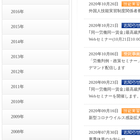
2020年10月26日
外国人技能実習制度関係者
2016年
2020年10月21日
2015年
｢同一労働同一賃金｣最高
Webセミナー(10月21日1
2014年
2020年10月06日
2013年
「労働判例・政策セミナー
デマンド配信します
2012年
2020年09月23日
2011年
｢同一労働同一賃金｣最高
Webセミナーを開催します
2010年
2020年09月16日
2009年
新型コロナウイルス感染拡
2008年
2020年07月30日
夏季休業のお知らせ