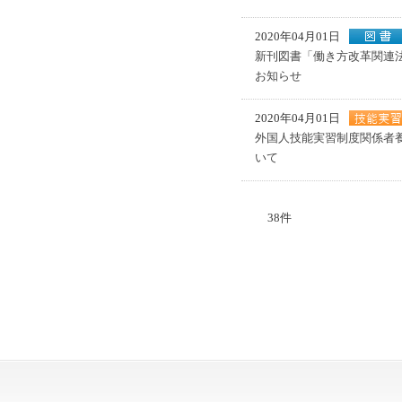
2020年04月01日
新刊図書「働き方改革関連
お知らせ
2020年04月01日
外国人技能実習制度関係者
いて
38件