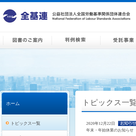
トピックス一
ホーム
トピックス一覧
2020年12月22日
年末・年始休業のお知らせ