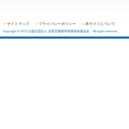
サイトマップ
プライバシーポリシー
本サイトについて
Copyright © 2015 公益社団法人 全国労働基準関係団体連合会 All rights reserved.