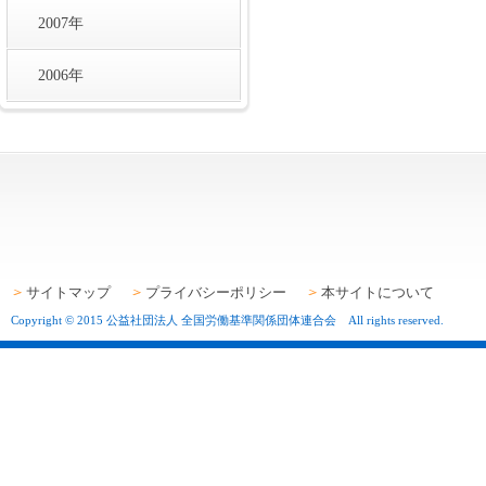
2007年
2006年
サイトマップ
プライバシーポリシー
本サイトについて
Copyright © 2015 公益社団法人 全国労働基準関係団体連合会 All rights reserved.