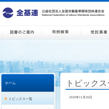
トピックス
ホーム
2020年11月26日
トピックス一覧