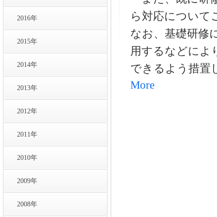
ら対応について
2016年
なお、基礎研修
2015年
用するなどによ
2014年
できるよう措置
More
2013年
2012年
2011年
2010年
2009年
2008年