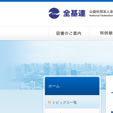
ホーム
トピックス一覧