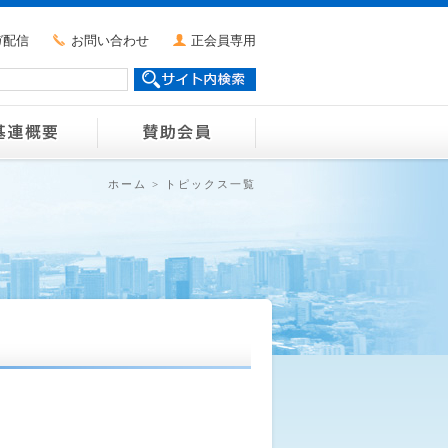
ガ配信
お問い合わせ
正会員専用
ホーム
>
トピックス一覧