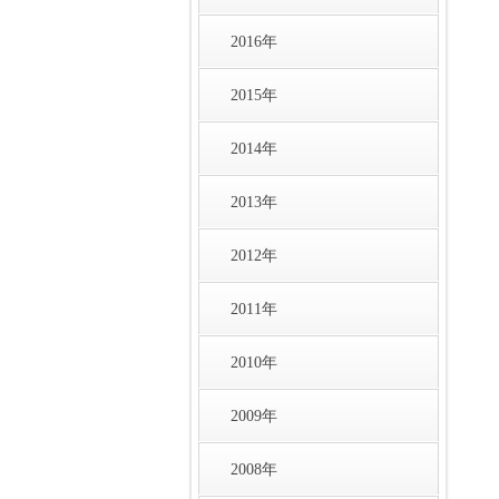
2016年
2015年
2014年
2013年
2012年
2011年
2010年
2009年
2008年