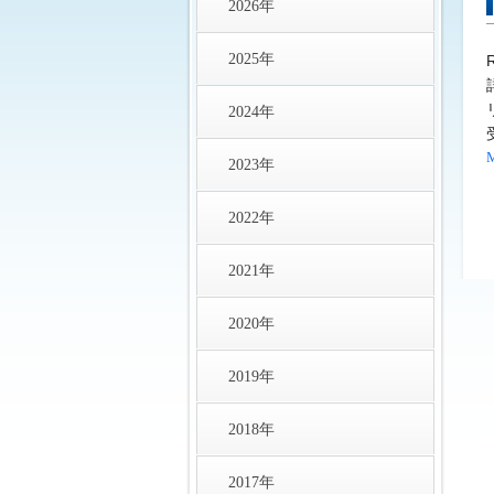
2026年
2025年
2024年
2023年
2022年
2021年
2020年
2019年
2018年
2017年