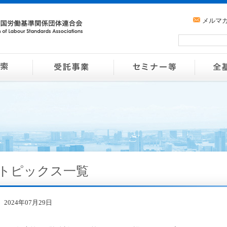
メルマ
トピックス一覧
2024年07月29日