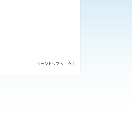
ページトップへ