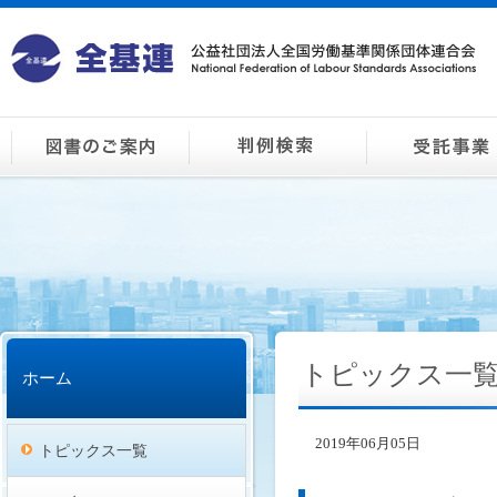
トピックス一
ホーム
2019年06月05日
トピックス一覧