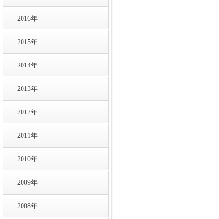
2016年
2015年
2014年
2013年
2012年
2011年
2010年
2009年
2008年