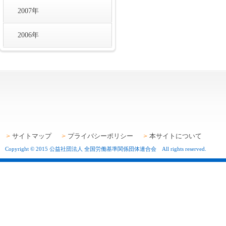
2007年
2006年
サイトマップ
プライバシーポリシー
本サイトについて
Copyright © 2015 公益社団法人 全国労働基準関係団体連合会 All rights reserved.