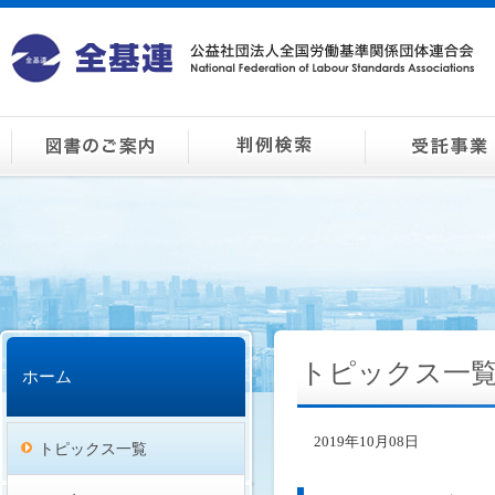
トピックス一
ホーム
2019年10月08日
トピックス一覧