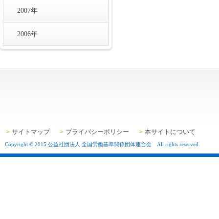
2007年
2006年
サイトマップ
プライバシーポリシー
本サイトについて
Copyright © 2015 公益社団法人 全国労働基準関係団体連合会 All rights reserved.