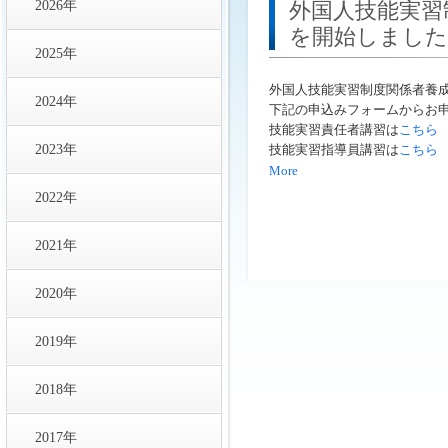
2026年
外国人技能実習
を開始しました
2025年
外国人技能実習制度関係者養
2024年
下記の申込みフォームからお
技能実習責任者講習は
こちら
2023年
技能実習指導員講習は
こちら
More
2022年
2021年
2020年
2019年
2018年
2017年