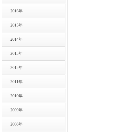
2016年
2015年
2014年
2013年
2012年
2011年
2010年
2009年
2008年