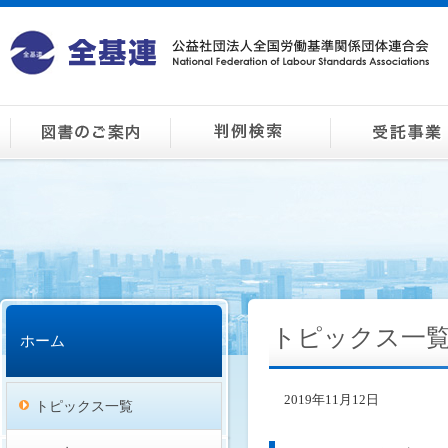
トピックス一
ホーム
2019年11月12日
トピックス一覧