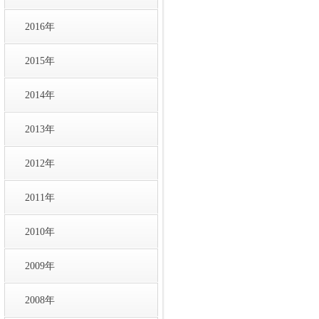
2016年
2015年
2014年
2013年
2012年
2011年
2010年
2009年
2008年