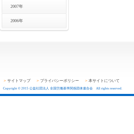
2007年
2006年
サイトマップ
プライバシーポリシー
本サイトについて
Copyright © 2015 公益社団法人 全国労働基準関係団体連合会 All rights reserved.