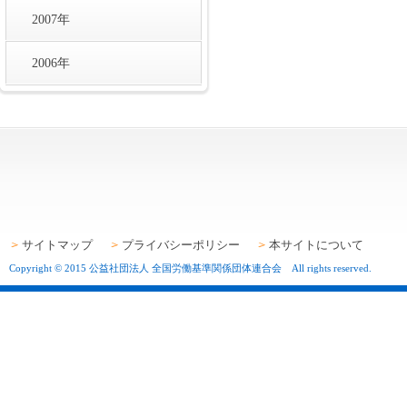
2007年
2006年
サイトマップ
プライバシーポリシー
本サイトについて
Copyright © 2015 公益社団法人 全国労働基準関係団体連合会 All rights reserved.