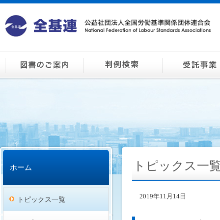
トピックス一
ホーム
2019年11月14日
トピックス一覧