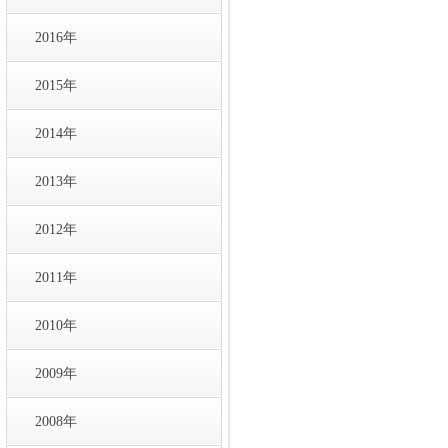
2016年
2015年
2014年
2013年
2012年
2011年
2010年
2009年
2008年