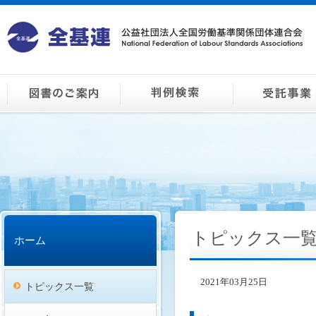
トピックス一
ホーム
2021年03月25日
トピックス一覧