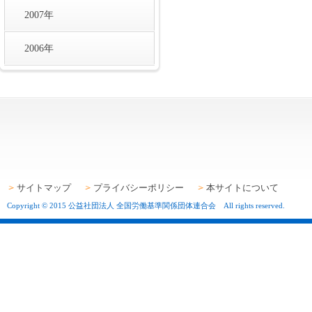
2007年
2006年
サイトマップ
プライバシーポリシー
本サイトについて
Copyright © 2015 公益社団法人 全国労働基準関係団体連合会 All rights reserved.