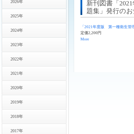
2026年
新刊図書「20
題集」発行のお
2025年
「2021年度版 第一種衛生
2024年
定価2,200円
More
2023年
2022年
2021年
2020年
2019年
2018年
2017年