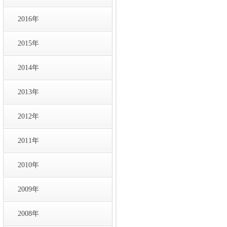
2016年
2015年
2014年
2013年
2012年
2011年
2010年
2009年
2008年