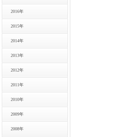
2016年
2015年
2014年
2013年
2012年
2011年
2010年
2009年
2008年