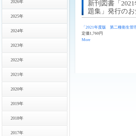
2026年
新刊図書「20
題集」発行のお
2025年
「2021年度版 第二種衛生
2024年
定価1,760円
More
2023年
2022年
2021年
2020年
2019年
2018年
2017年