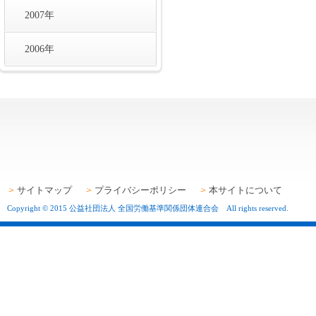
2007年
2006年
サイトマップ
プライバシーポリシー
本サイトについて
Copyright © 2015 公益社団法人 全国労働基準関係団体連合会 All rights reserved.