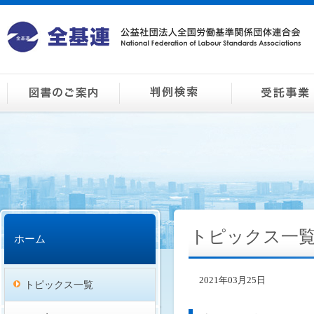
トピックス一
ホーム
2021年03月25日
トピックス一覧