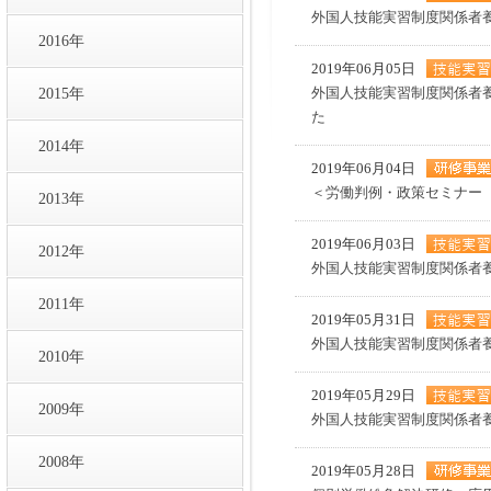
外国人技能実習制度関係者
2016年
2019年06月05日
外国人技能実習制度関係者
2015年
た
2014年
2019年06月04日
＜労働判例・政策セミナー
2013年
2019年06月03日
2012年
外国人技能実習制度関係者
2011年
2019年05月31日
外国人技能実習制度関係者
2010年
2019年05月29日
2009年
外国人技能実習制度関係者
2008年
2019年05月28日