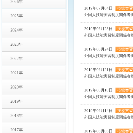
2026年
2019年07月04日
外国人技能実習制度関係者
2025年
2019年06月28日
2024年
外国人技能実習制度関係者
2023年
2019年06月24日
外国人技能実習制度関係者
2022年
2019年06月21日
2021年
外国人技能実習制度関係者
2020年
2019年06月18日
外国人技能実習制度関係者
2019年
2019年06月14日
2018年
外国人技能実習制度関係者
2017年
2019年06月06日