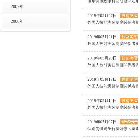
個別労働紛争解決研修＜応
2007年
2019年05月27日
2006年
外国人技能実習制度関係者
2019年05月21日
外国人技能実習制度関係者
2019年05月20日
外国人技能実習制度関係者
2019年05月17日
外国人技能実習制度関係者
2019年05月14日
外国人技能実習制度関係者
2019年05月07日
個別労働紛争解決研修＜基