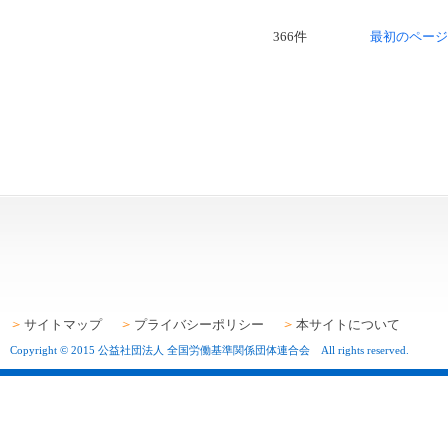
366件
最初のページ
サイトマップ
プライバシーポリシー
本サイトについて
Copyright © 2015 公益社団法人 全国労働基準関係団体連合会 All rights reserved.