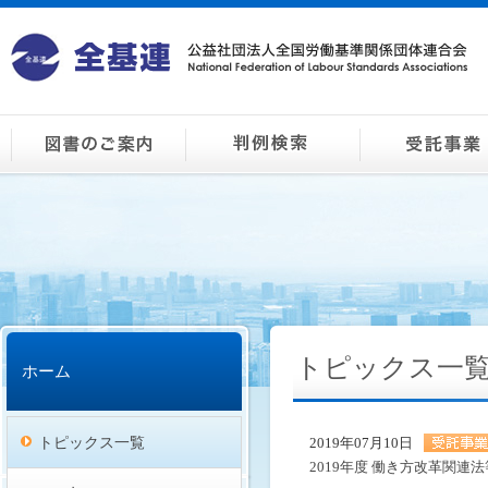
トピックス一
ホーム
トピックス一覧
2019年07月10日
2019年度 働き方改革関