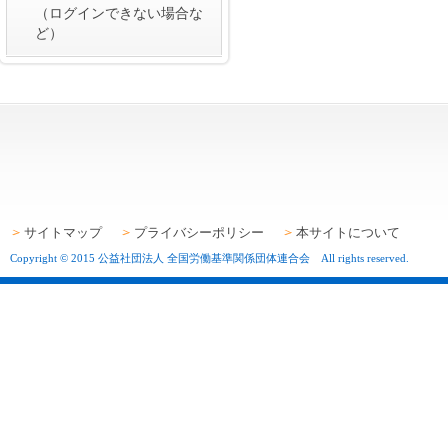
（ログインできない場合な
ど）
サイトマップ
プライバシーポリシー
本サイトについて
Copyright © 2015 公益社団法人 全国労働基準関係団体連合会 All rights reserved.